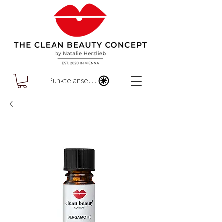
Punkte ansehen