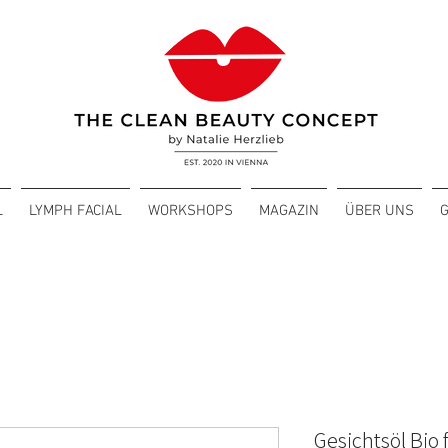
L
LYMPH FACIAL
WORKSHOPS
MAGAZIN
ÜBER UNS
Gesichtsöl Bio 