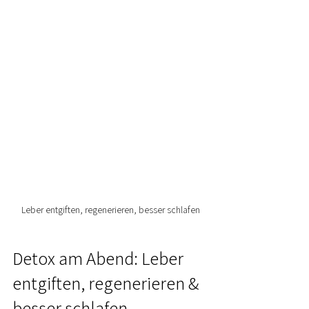
Leber entgiften, regenerieren, besser schlafen
Detox am Abend: Leber 
entgiften, regenerieren & 
besser schlafen