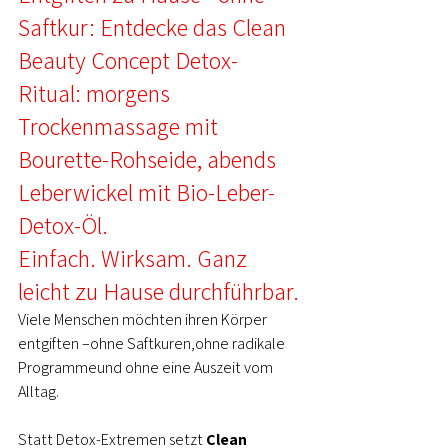
Saftkur: Entdecke das Clean 
Beauty Concept Detox-
Ritual: morgens 
Trockenmassage mit 
Bourette-Rohseide, abends 
Leberwickel mit Bio-Leber-
Detox-Öl. 
Einfach. Wirksam. Ganz 
leicht zu Hause durchführbar.
Viele Menschen möchten ihren Körper 
entgiften –ohne Saftkuren,ohne radikale 
Programmeund ohne eine Auszeit vom 
Alltag.
Statt Detox-Extremen setzt 
Clean 