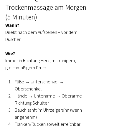
Trockenmassage am Morgen 
(5 Minuten)
Wann?
Direkt nach dem Aufstehen – vor dem 
Duschen.
Wie?
Immer in Richtung Herz, mit ruhigem, 
gleichmäßigem Druck.
Füße → Unterschenkel → 
Oberschenkel
Hände → Unterarme → Oberarme 
Richtung Schulter
Bauch sanft im Uhrzeigersinn (wenn 
angenehm)
Flanken/Rücken soweit erreichbar