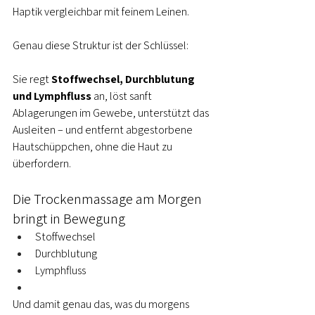
Haptik vergleichbar mit feinem Leinen.
Genau diese Struktur ist der Schlüssel:
Sie regt 
Stoffwechsel, Durchblutung 
und Lymphfluss
 an, löst sanft 
Ablagerungen im Gewebe, unterstützt das 
Ausleiten – und entfernt abgestorbene 
Hautschüppchen, ohne die Haut zu 
überfordern.
Die Trockenmassage am Morgen 
bringt in Bewegung
Stoffwechsel
Durchblutung
Lymphfluss
Und damit genau das, was du morgens 